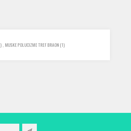
)
,
MUSKE POLUCIZME TREF BRAON
(1)