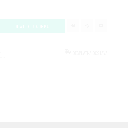
BESPLATNA DOSTAVA