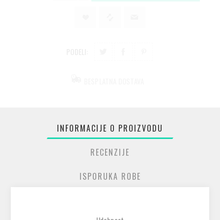
PODELI:
BESPLATNA DOSTAVA
INFORMACIJE O PROIZVODU
RECENZIJE
ISPORUKA ROBE