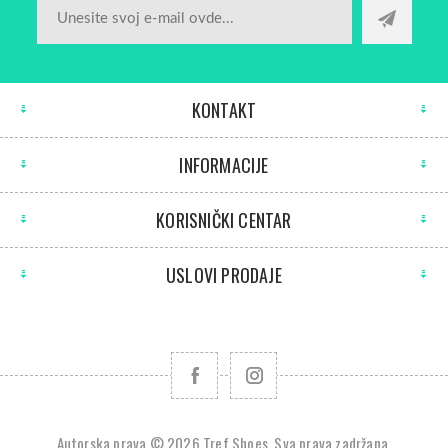
KONTAKT
INFORMACIJE
KORISNIČKI CENTAR
USLOVI PRODAJE
Autorska prava © 2026 Tref Shoes. Sva prava zadržana.