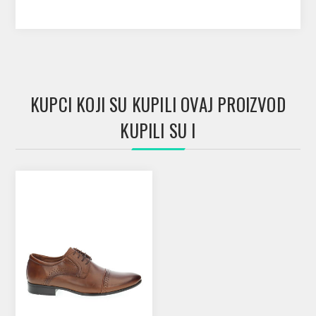
KUPCI KOJI SU KUPILI OVAJ PROIZVOD
KUPILI SU I