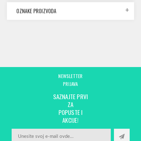
OZNAKE PROIZVODA
NEWSLETTER
PRIJAVA
SAZNAJTE PRVI
ZA
POPUSTE I
AKCIJE!