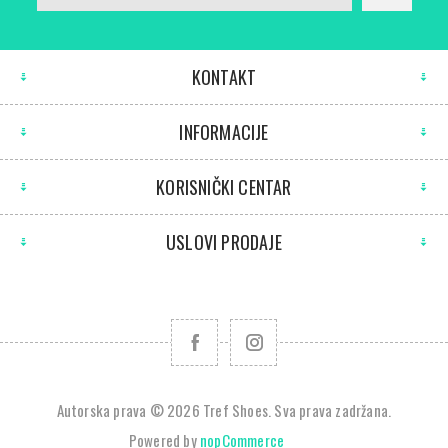
KONTAKT
INFORMACIJE
KORISNIČKI CENTAR
USLOVI PRODAJE
Autorska prava © 2026 Tref Shoes. Sva prava zadržana.
Powered by
nopCommerce