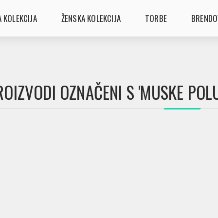
 KOLEKCIJA
ŽENSKA KOLEKCIJA
TORBE
BRENDO
ROIZVODI OZNAČENI S 'MUSKE POL