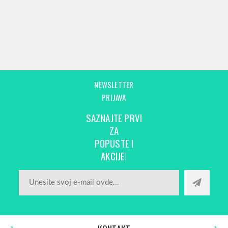
NEWSLETTER
PRIJAVA
SAZNAJTE PRVI
ZA
POPUSTE I
AKCIJE!