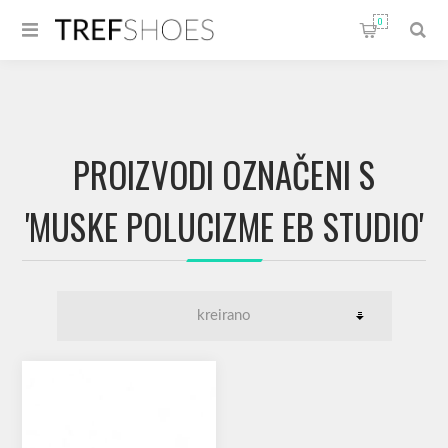
0
PROIZVODI OZNAČENI S
'MUSKE POLUCIZME EB STUDIO'