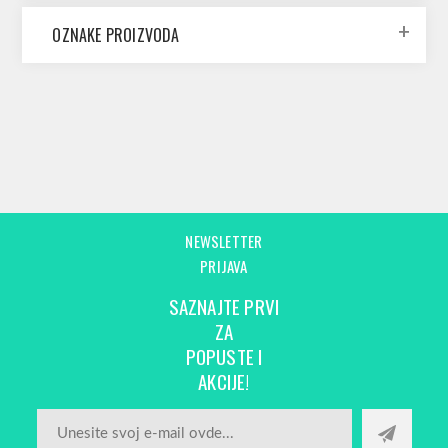
OZNAKE PROIZVODA
NEWSLETTER
PRIJAVA
SAZNAJTE PRVI
ZA
POPUSTE I
AKCIJE!