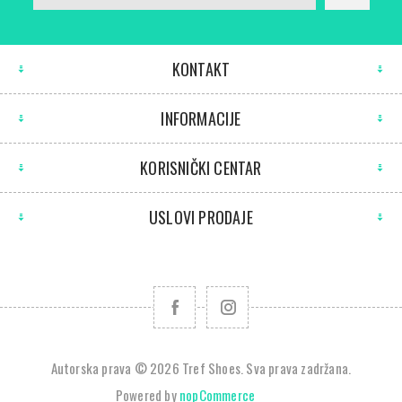
KONTAKT
INFORMACIJE
KORISNIČKI CENTAR
USLOVI PRODAJE
Autorska prava © 2026 Tref Shoes. Sva prava zadržana.
Powered by
nopCommerce