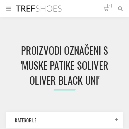
0
PROIZVODI OZNAČENI S
'MUSKE PATIKE SOLIVER
OLIVER BLACK UNI'
KATEGORIJE