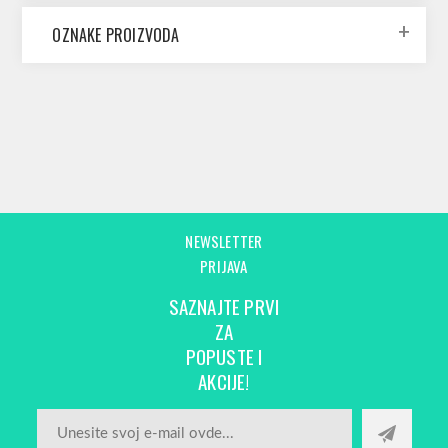
OZNAKE PROIZVODA
NEWSLETTER
PRIJAVA
SAZNAJTE PRVI
ZA
POPUSTE I
AKCIJE!