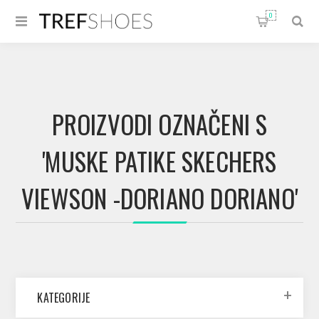
0
PROIZVODI OZNAČENI S
'MUSKE PATIKE SKECHERS
VIEWSON -DORIANO DORIANO'
KATEGORIJE