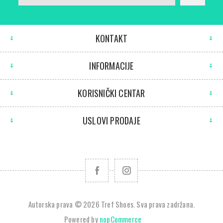
KONTAKT
INFORMACIJE
KORISNIČKI CENTAR
USLOVI PRODAJE
Autorska prava © 2026 Tref Shoes. Sva prava zadržana.
Powered by
nopCommerce