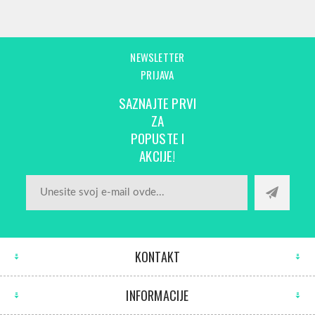
NEWSLETTER
PRIJAVA
SAZNAJTE PRVI
ZA
POPUSTE I
AKCIJE!
KONTAKT
INFORMACIJE