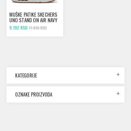
MUŠKE PATIKE SKECHERS
UNO STAND ON AIR NAVY
9.192 RSD
11.490 RSD
KATEGORIJE
OZNAKE PROIZVODA