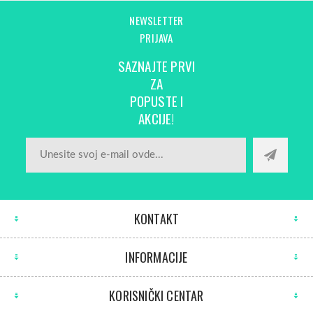
NEWSLETTER
PRIJAVA
SAZNAJTE PRVI
ZA
POPUSTE I
AKCIJE!
KONTAKT
INFORMACIJE
KORISNIČKI CENTAR