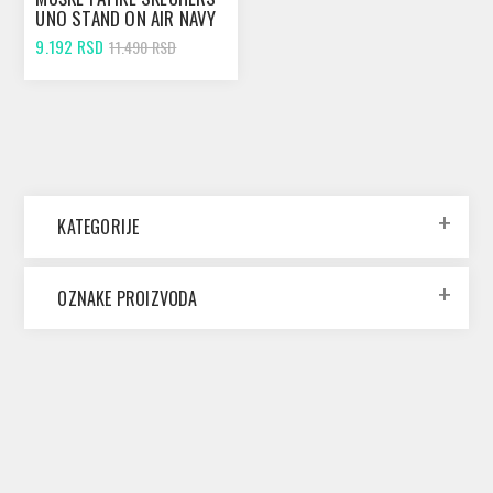
UNO STAND ON AIR NAVY
9.192 RSD
11.490 RSD
KATEGORIJE
OZNAKE PROIZVODA