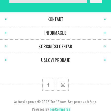
KONTAKT
INFORMACIJE
KORISNIČKI CENTAR
USLOVI PRODAJE
Autorska prava © 2026 Tref Shoes. Sva prava zadržana.
Powered by
nopCommerce