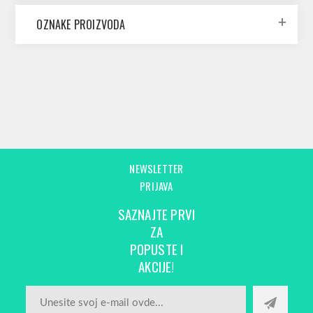
OZNAKE PROIZVODA
NEWSLETTER
PRIJAVA
SAZNAJTE PRVI
ZA
POPUSTE I
AKCIJE!