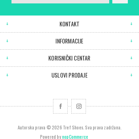
KONTAKT
INFORMACIJE
KORISNIČKI CENTAR
USLOVI PRODAJE
Autorska prava © 2026 Tref Shoes. Sva prava zadržana.
Powered by
nopCommerce