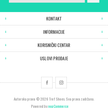
KONTAKT
INFORMACIJE
KORISNIČKI CENTAR
USLOVI PRODAJE
Autorska prava © 2026 Tref Shoes. Sva prava zadržana.
Powered by
nopCommerce