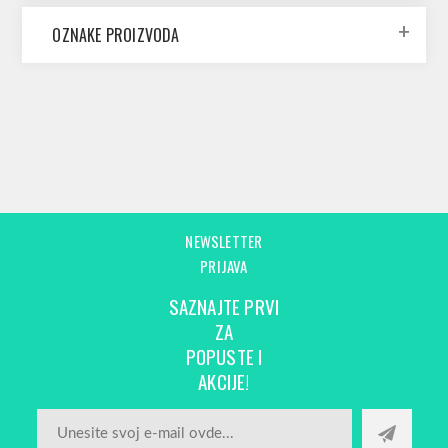
OZNAKE PROIZVODA
NEWSLETTER
PRIJAVA
SAZNAJTE PRVI
ZA
POPUSTE I
AKCIJE!