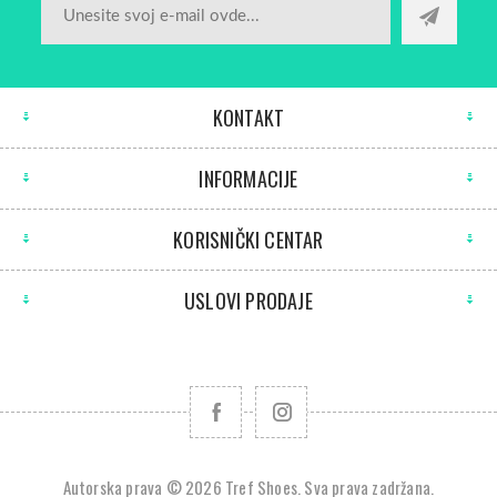
KONTAKT
INFORMACIJE
KORISNIČKI CENTAR
USLOVI PRODAJE
Autorska prava © 2026 Tref Shoes. Sva prava zadržana.