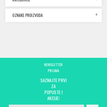
OZNAKE PROIZVODA
NEWSLETTER
PRIJAVA
SAZNAJTE PRVI
ZA
POPUSTE I
AKCIJE!