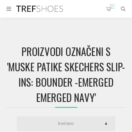
0
PROIZVODI OZNAČENI S
'MUSKE PATIKE SKECHERS SLIP-
INS: BOUNDER -EMERGED
EMERGED NAVY'