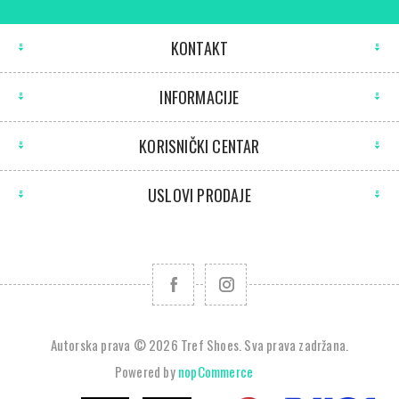
KONTAKT
INFORMACIJE
KORISNIČKI CENTAR
USLOVI PRODAJE
Autorska prava © 2026 Tref Shoes. Sva prava zadržana.
Powered by
nopCommerce