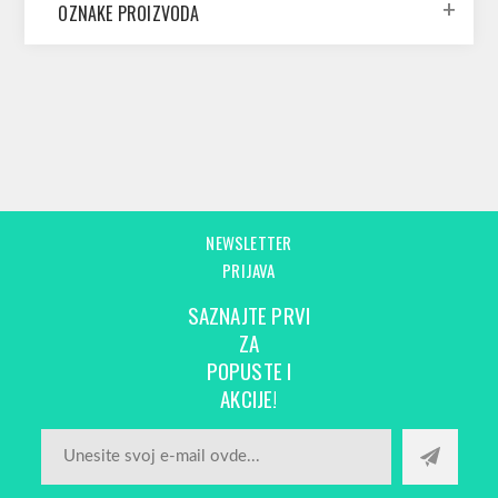
OZNAKE PROIZVODA
NEWSLETTER
PRIJAVA
SAZNAJTE PRVI
ZA
POPUSTE I
AKCIJE!