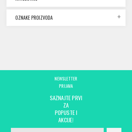
OZNAKE PROIZVODA
NEWSLETTER
PRIJAVA
SAZNAJTE PRVI
ZA
POPUSTE I
AKCIJE!