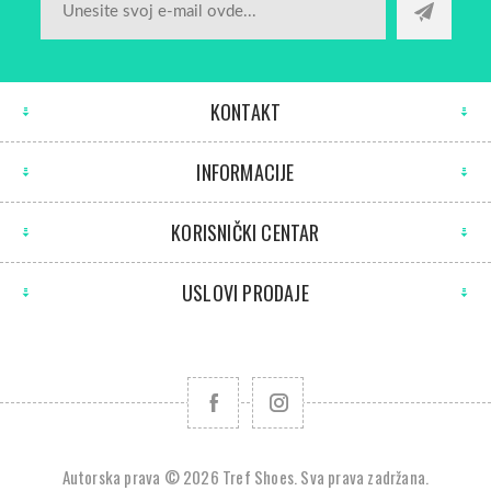
KONTAKT
INFORMACIJE
KORISNIČKI CENTAR
USLOVI PRODAJE
Autorska prava © 2026 Tref Shoes. Sva prava zadržana.