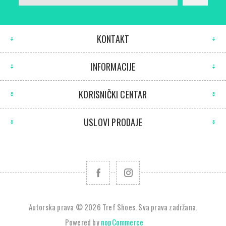
KONTAKT
INFORMACIJE
KORISNIČKI CENTAR
USLOVI PRODAJE
Autorska prava © 2026 Tref Shoes. Sva prava zadržana.
Powered by
nopCommerce