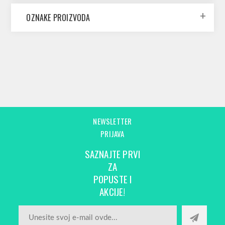
OZNAKE PROIZVODA
NEWSLETTER
PRIJAVA
SAZNAJTE PRVI
ZA
POPUSTE I
AKCIJE!