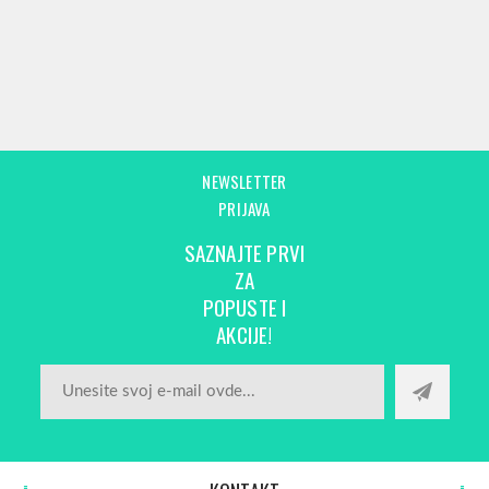
NEWSLETTER
PRIJAVA
SAZNAJTE PRVI
ZA
POPUSTE I
AKCIJE!