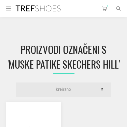
0
PROIZVODI OZNAČENI S
'MUSKE PATIKE SKECHERS HILL'