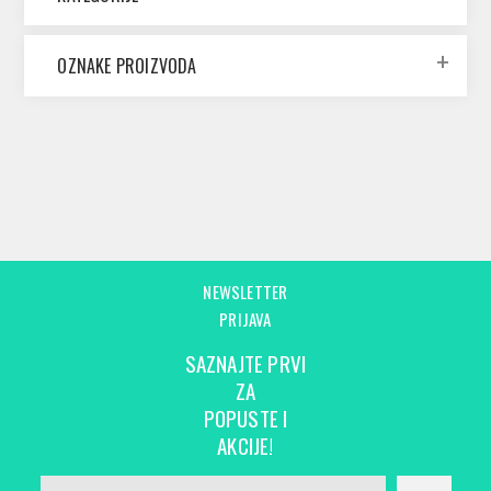
OZNAKE PROIZVODA
NEWSLETTER
PRIJAVA
SAZNAJTE PRVI
ZA
POPUSTE I
AKCIJE!