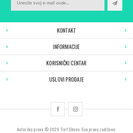
KONTAKT
INFORMACIJE
KORISNIČKI CENTAR
USLOVI PRODAJE
Autorska prava © 2026 Tref Shoes. Sva prava zadržana.