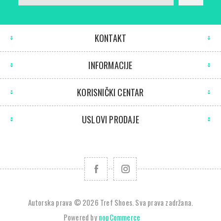
KONTAKT
INFORMACIJE
KORISNIČKI CENTAR
USLOVI PRODAJE
Autorska prava © 2026 Tref Shoes. Sva prava zadržana.
Powered by
nopCommerce