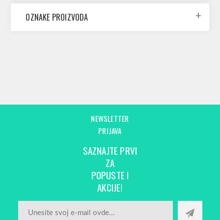
OZNAKE PROIZVODA
NEWSLETTER
PRIJAVA
SAZNAJTE PRVI
ZA
POPUSTE I
AKCIJE!