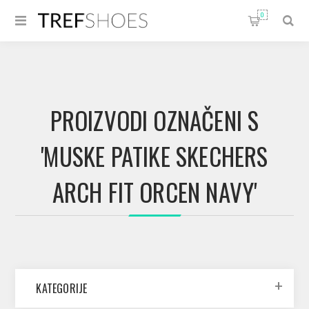
0
PROIZVODI OZNAČENI S
'MUSKE PATIKE SKECHERS
ARCH FIT ORCEN NAVY'
KATEGORIJE