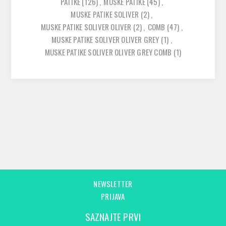
PATIKE
(126)
,
MUSKE PATIKE
(45)
,
MUSKE PATIKE SOLIVER
(2)
,
MUSKE PATIKE SOLIVER OLIVER
(2)
,
COMB
(47)
,
MUSKE PATIKE SOLIVER OLIVER GREY
(1)
,
MUSKE PATIKE SOLIVER OLIVER GREY COMB
(1)
NEWSLETTER
PRIJAVA
SAZNAJTE PRVI