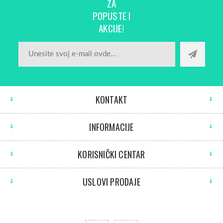
ZA
POPUSTE I
AKCIJE!
KONTAKT
INFORMACIJE
KORISNIČKI CENTAR
USLOVI PRODAJE