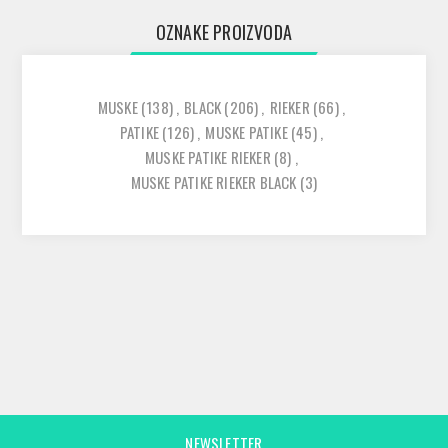
OZNAKE PROIZVODA
MUSKE
(138)
,
BLACK
(206)
,
RIEKER
(66)
,
PATIKE
(126)
,
MUSKE PATIKE
(45)
,
MUSKE PATIKE RIEKER
(8)
,
MUSKE PATIKE RIEKER BLACK
(3)
NEWSLETTER