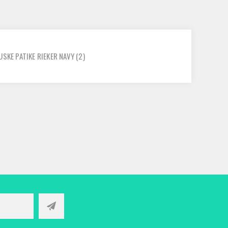
USKE PATIKE RIEKER NAVY
(2)