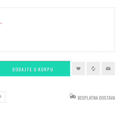
*
BESPLATNA DOSTAVA