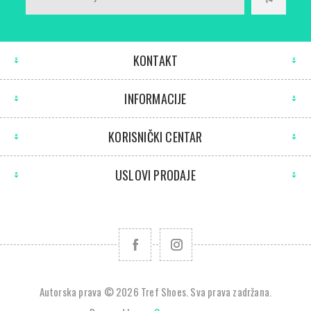
KONTAKT
INFORMACIJE
KORISNIČKI CENTAR
USLOVI PRODAJE
Autorska prava © 2026 Tref Shoes. Sva prava zadržana.