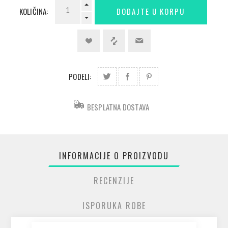
KOLIČINA:
PODELI:
BESPLATNA DOSTAVA
INFORMACIJE O PROIZVODU
RECENZIJE
ISPORUKA ROBE