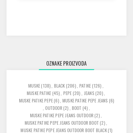
OZNAKE PROIZVODA
MUSKE
(138)
,
BLACK
(206)
,
PATIKE
(126)
,
MUSKE PATIKE
(45)
,
PEPE
(20)
,
JEANS
(20)
,
MUSKE PATIKE PEPE
(6)
,
MUSKE PATIKE PEPE JEANS
(6)
,
OUTDOOR
(2)
,
BOOT
(4)
,
MUSKE PATIKE PEPE JEANS OUTDOOR
(2)
,
MUSKE PATIKE PEPE JEANS OUTDOOR BOOT
(2)
,
MUSKE PATIKE PEPE JEANS OUTDOOR BOOT BLACK
(1)