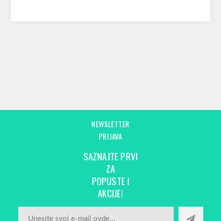
NEWSLETTER
PRIJAVA
SAZNAJTE PRVI
ZA
POPUSTE I
AKCIJE!