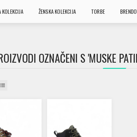
 KOLEKCIJA
ŽENSKA KOLEKCIJA
TORBE
BRENDO
ROIZVODI OZNAČENI S 'MUSKE PATI