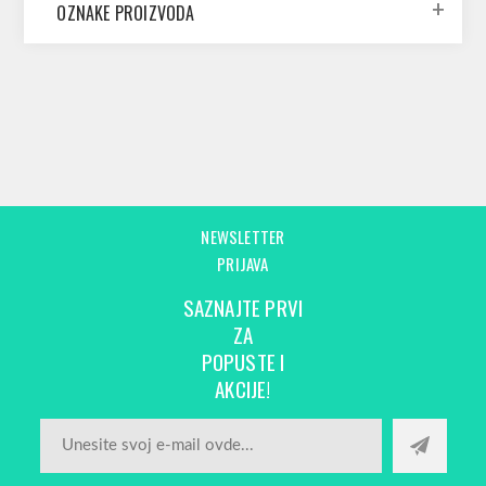
OZNAKE PROIZVODA
NEWSLETTER
PRIJAVA
SAZNAJTE PRVI
ZA
POPUSTE I
AKCIJE!