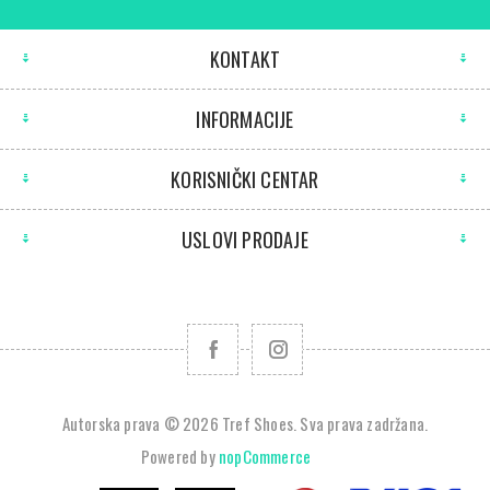
KONTAKT
INFORMACIJE
KORISNIČKI CENTAR
USLOVI PRODAJE
Autorska prava © 2026 Tref Shoes. Sva prava zadržana.
Powered by
nopCommerce