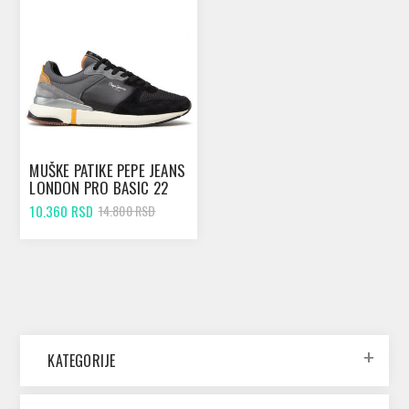
MUŠKE PATIKE PEPE JEANS
LONDON PRO BASIC 22
10.360 RSD
14.800 RSD
KATEGORIJE