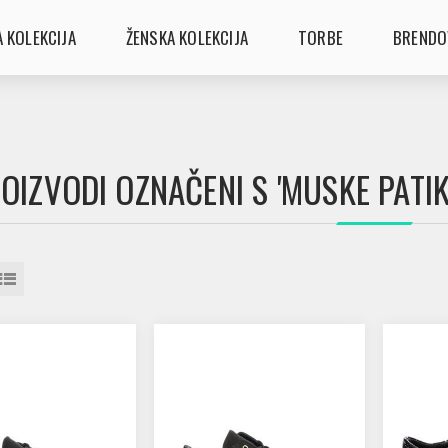
 KOLEKCIJA
ŽENSKA KOLEKCIJA
TORBE
BRENDO
OIZVODI OZNAČENI S 'MUSKE PATI