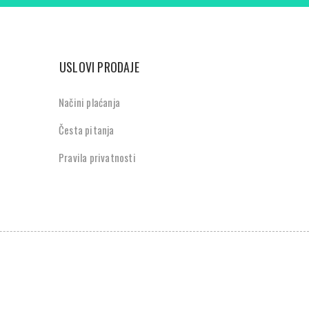
USLOVI PRODAJE
Načini plaćanja
Česta pitanja
Pravila privatnosti