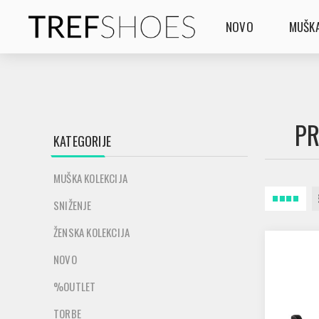
NOVO
MUŠKA
PR
KATEGORIJE
MUŠKA KOLEKCIJA
SNIŽENJE
ŽENSKA KOLEKCIJA
NOVO
%OUTLET
TORBE