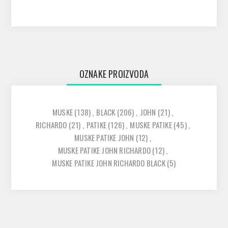
OZNAKE PROIZVODA
MUSKE
(138)
,
BLACK
(206)
,
JOHN
(21)
,
RICHARDO
(21)
,
PATIKE
(126)
,
MUSKE PATIKE
(45)
,
MUSKE PATIKE JOHN
(12)
,
MUSKE PATIKE JOHN RICHARDO
(12)
,
MUSKE PATIKE JOHN RICHARDO BLACK
(5)