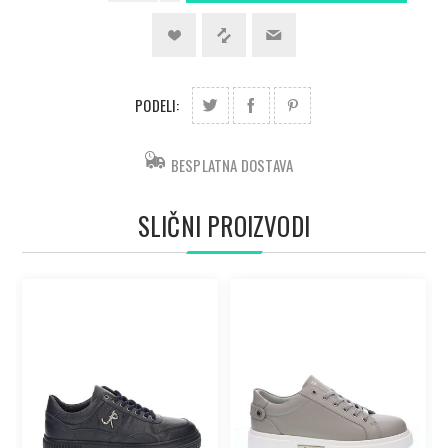
PODELI:
BESPLATNA DOSTAVA
SLIČNI PROIZVODI