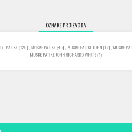
OZNAKE PROIZVODA
1)
,
PATIKE
(126)
,
MUSKE PATIKE
(45)
,
MUSKE PATIKE JOHN
(12)
,
MUSKE PAT
MUSKE PATIKE JOHN RICHARDO WHITE
(1)
A