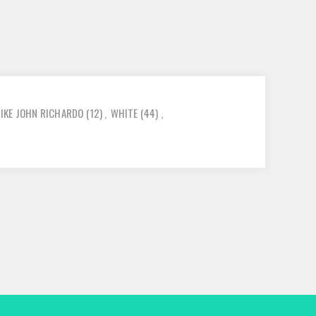
IKE JOHN RICHARDO
(12)
,
WHITE
(44)
,