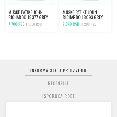
MUŠKE PATIKE JOHN
MUŠKE PATIKE JOHN
RICHARDO 18377 GREY
RICHARDO 18093 GREY
7.700 RSD
7.840 RSD
11.000 RSD
11.200 RSD
INFORMACIJE O PROIZVODU
RECENZIJE
ISPORUKA ROBE