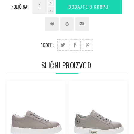
KOLIČINA:
PODELI:
SLIČNI PROIZVODI