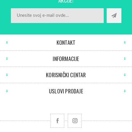
AKCIJE!
KONTAKT
INFORMACIJE
KORISNIČKI CENTAR
USLOVI PRODAJE