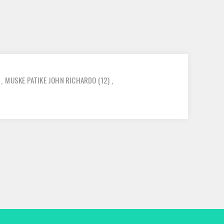
,
MUSKE PATIKE JOHN RICHARDO
(12)
,