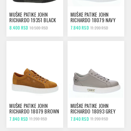
MUŠKE PATIKE JOHN
MUŠKE PATIKE JOHN
RICHARDO 19351 BLACK
RICHARDO 18079 NAVY
8.400 RSD
7.840 RSD
10.500 RSD
11.200 RSD
MUŠKE PATIKE JOHN
MUŠKE PATIKE JOHN
RICHARDO 18079 BROWN
RICHARDO 18093 GREY
7.840 RSD
7.840 RSD
11.200 RSD
11.200 RSD