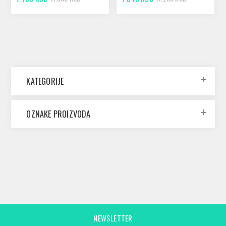
KATEGORIJE
OZNAKE PROIZVODA
NEWSLETTER