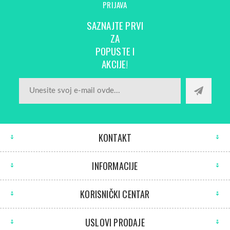
PRIJAVA
SAZNAJTE PRVI
ZA
POPUSTE I
AKCIJE!
KONTAKT
INFORMACIJE
KORISNIČKI CENTAR
USLOVI PRODAJE