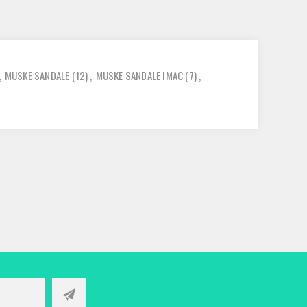
,
MUSKE SANDALE
(12)
,
MUSKE SANDALE IMAC
(7)
,