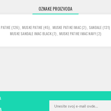
OZNAKE PROIZVODA
PATIKE
(126)
,
MUSKE PATIKE
(45)
,
MUSKE PATIKE IMAC
(2)
,
SANDALE
(131)
MUSKE SANDALE IMAC BLACK
(7)
,
MUSKE PATIKE IMAC NAVY
(2)
A
A