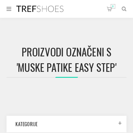
0
PROIZVODI OZNAČENI S
'MUSKE PATIKE EASY STEP'
KATEGORIJE