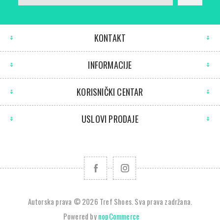
KONTAKT
INFORMACIJE
KORISNIČKI CENTAR
USLOVI PRODAJE
Autorska prava © 2026 Tref Shoes. Sva prava zadržana.
Powered by
nopCommerce