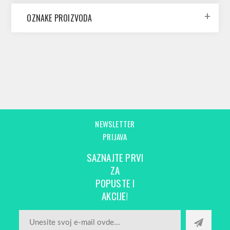
OZNAKE PROIZVODA
NEWSLETTER
PRIJAVA
SAZNAJTE PRVI
ZA
POPUSTE I
AKCIJE!