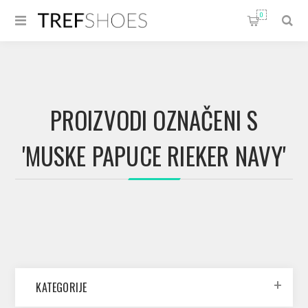
0
PROIZVODI OZNAČENI S
'MUSKE PAPUCE RIEKER NAVY'
KATEGORIJE