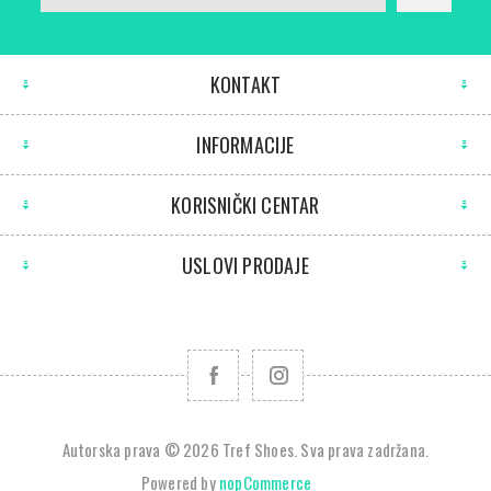
KONTAKT
INFORMACIJE
KORISNIČKI CENTAR
USLOVI PRODAJE
Autorska prava © 2026 Tref Shoes. Sva prava zadržana.
Powered by
nopCommerce