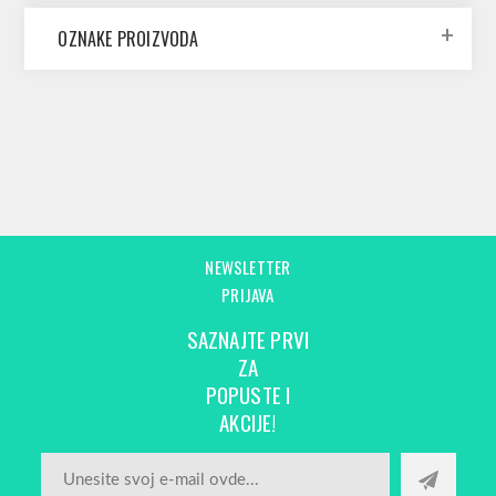
OZNAKE PROIZVODA
NEWSLETTER
PRIJAVA
SAZNAJTE PRVI
ZA
POPUSTE I
AKCIJE!