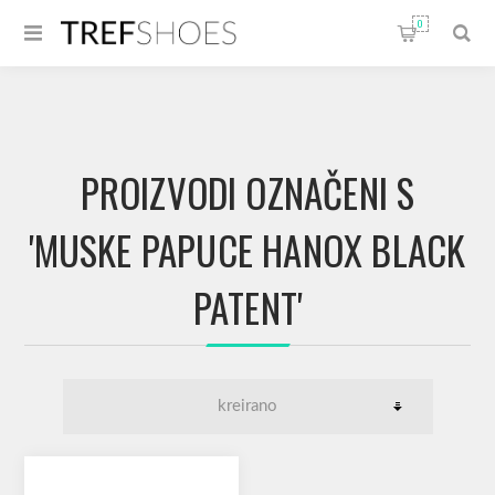
0
PROIZVODI OZNAČENI S
'MUSKE PAPUCE HANOX BLACK
PATENT'