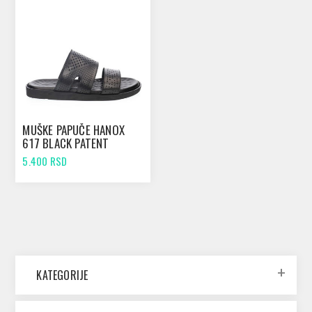
MUŠKE PAPUČE HANOX
617 BLACK PATENT
5.400 RSD
KATEGORIJE