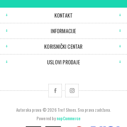
KONTAKT
INFORMACIJE
KORISNIČKI CENTAR
USLOVI PRODAJE
Autorska prava © 2026 Tref Shoes. Sva prava zadržana.
Powered by
nopCommerce