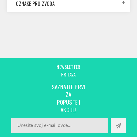
OZNAKE PROIZVODA
NEWSLETTER
PRIJAVA
SAZNAJTE PRVI
ZA
POPUSTE I
AKCIJE!