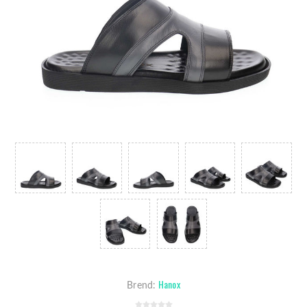
Hanox
Brend: