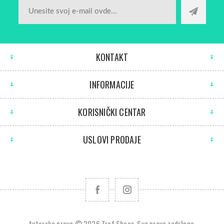
KONTAKT
INFORMACIJE
KORISNIČKI CENTAR
USLOVI PRODAJE
Autorska prava © 2026 Tref Shoes. Sva prava zadržana.