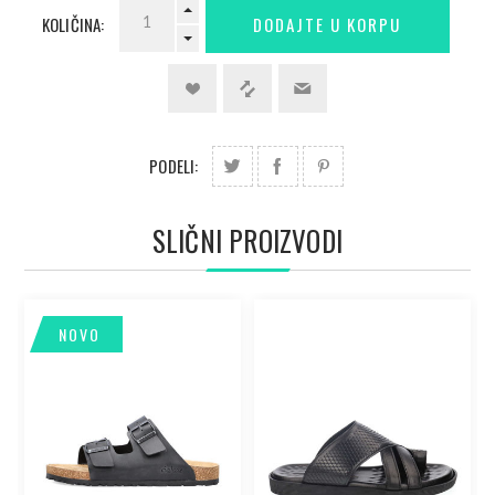
KOLIČINA:
PODELI:
SLIČNI PROIZVODI
NOVO