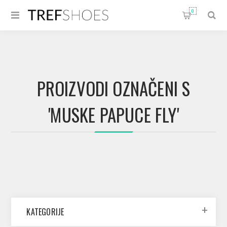
0
PROIZVODI OZNAČENI S
'MUSKE PAPUCE FLY'
KATEGORIJE