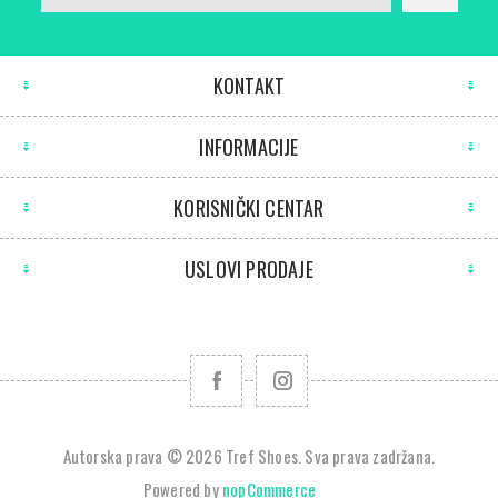
KONTAKT
INFORMACIJE
KORISNIČKI CENTAR
USLOVI PRODAJE
Autorska prava © 2026 Tref Shoes. Sva prava zadržana.
Powered by
nopCommerce