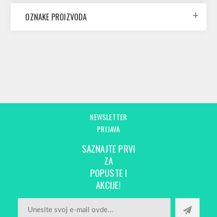
OZNAKE PROIZVODA
NEWSLETTER
PRIJAVA
SAZNAJTE PRVI
ZA
POPUSTE I
AKCIJE!