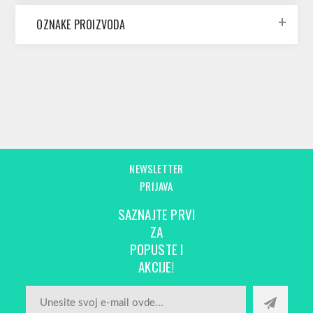
OZNAKE PROIZVODA
NEWSLETTER
PRIJAVA
SAZNAJTE PRVI
ZA
POPUSTE I
AKCIJE!