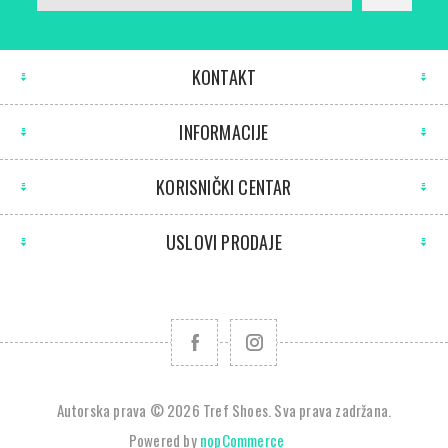
KONTAKT
INFORMACIJE
KORISNIČKI CENTAR
USLOVI PRODAJE
Autorska prava © 2026 Tref Shoes. Sva prava zadržana.
Powered by
nopCommerce