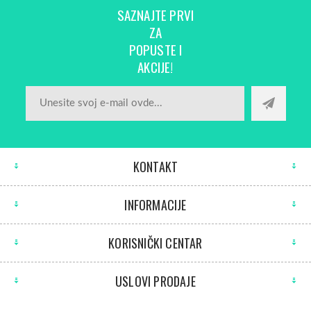
SAZNAJTE PRVI
ZA
POPUSTE I
AKCIJE!
KONTAKT
INFORMACIJE
KORISNIČKI CENTAR
USLOVI PRODAJE