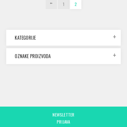
1
2
KATEGORIJE
OZNAKE PROIZVODA
NEWSLETTER
PRIJAVA