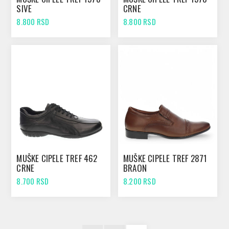
SIVE
CRNE
8.800 RSD
8.800 RSD
MUŠKE CIPELE TREF 462
MUŠKE CIPELE TREF 2871
CRNE
BRAON
8.700 RSD
8.200 RSD