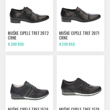
MUŠKE CIPELE TREF 2872
MUŠKE CIPELE TREF 2871
CRNE
CRNE
8.200 RSD
8.200 RSD
MUŠKE CIPELE TREF 1578
MUŠKE CIPELE TREF 1578