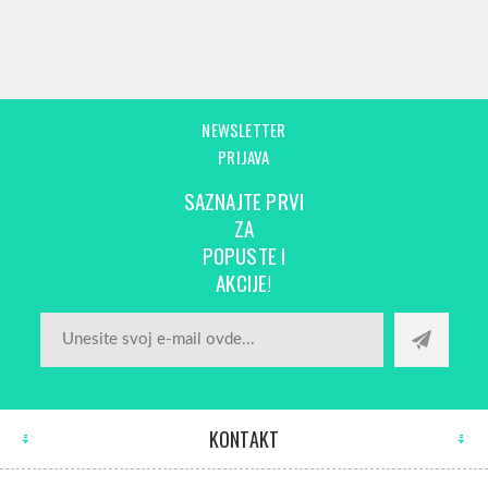
NEWSLETTER
PRIJAVA
SAZNAJTE PRVI
ZA
POPUSTE I
AKCIJE!
KONTAKT