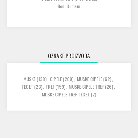
Đon: Gumeni
OZNAKE PROIZVODA
MUSKE
(138)
,
CIPELE
(209)
,
MUSKE CIPELE
(62)
,
TEGET
(23)
,
TREF
(159)
,
MUSKE CIPELE TREF
(26)
,
MUSKE CIPELE TREF TEGET
(2)