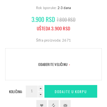
Rok isporuke:
2-3 dana
3.900 RSD
7.800 RSD
UŠTEDA 3.900 RSD
Šifra proizvoda: 2671
ODABERITE VELIČINU
*
KOLIČINA: