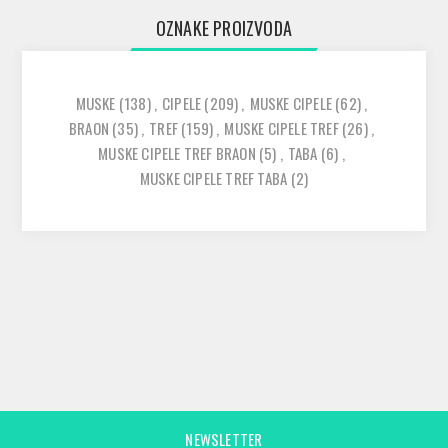
OZNAKE PROIZVODA
MUSKE
(138)
,
CIPELE
(209)
,
MUSKE CIPELE
(62)
,
BRAON
(35)
,
TREF
(159)
,
MUSKE CIPELE TREF
(26)
,
MUSKE CIPELE TREF BRAON
(5)
,
TABA
(6)
,
MUSKE CIPELE TREF TABA
(2)
NEWSLETTER