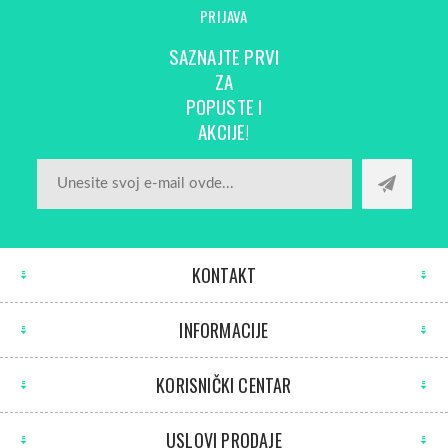
PRIJAVA
SAZNAJTE PRVI
ZA
POPUSTE I
AKCIJE!
KONTAKT
INFORMACIJE
KORISNIČKI CENTAR
USLOVI PRODAJE