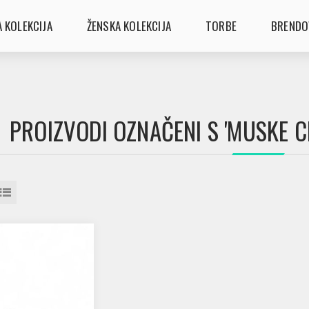
 KOLEKCIJA
ŽENSKA KOLEKCIJA
TORBE
BRENDO
PROIZVODI OZNAČENI S 'MUSKE CI