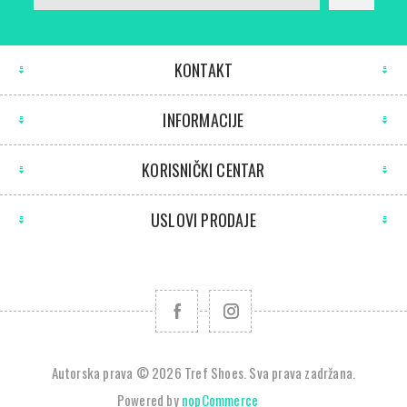
KONTAKT
INFORMACIJE
KORISNIČKI CENTAR
USLOVI PRODAJE
Autorska prava © 2026 Tref Shoes. Sva prava zadržana.
Powered by
nopCommerce