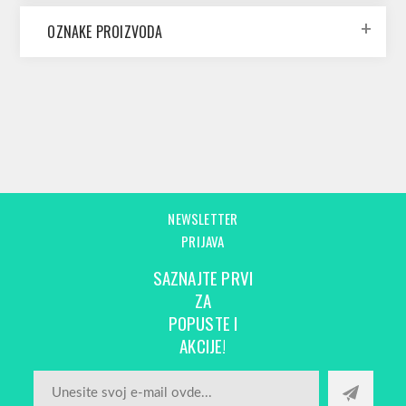
OZNAKE PROIZVODA
NEWSLETTER
PRIJAVA
SAZNAJTE PRVI
ZA
POPUSTE I
AKCIJE!