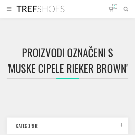
0
PROIZVODI OZNAČENI S
'MUSKE CIPELE RIEKER BROWN'
KATEGORIJE