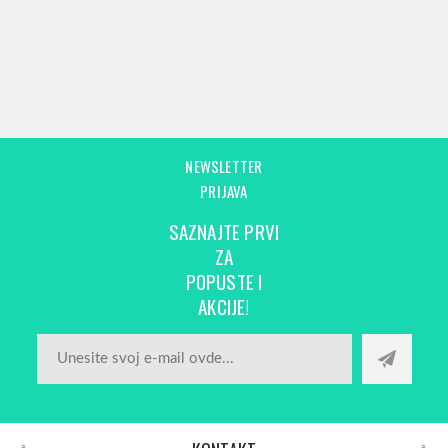
NEWSLETTER
PRIJAVA
SAZNAJTE PRVI
ZA
POPUSTE I
AKCIJE!