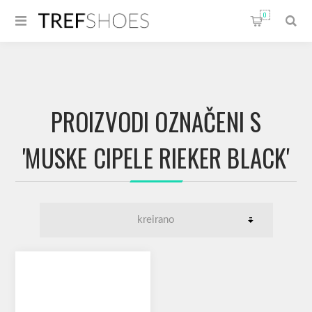
0
PROIZVODI OZNAČENI S
'MUSKE CIPELE RIEKER BLACK'