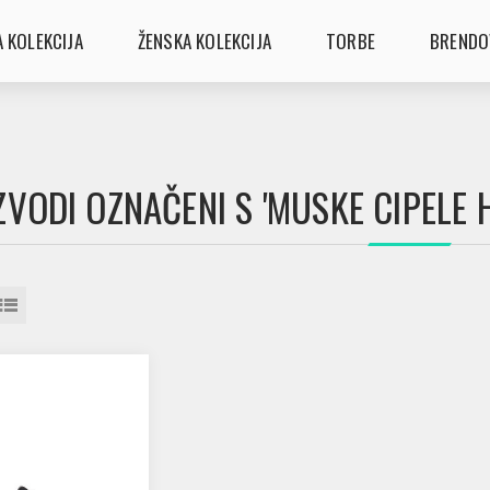
 KOLEKCIJA
ŽENSKA KOLEKCIJA
TORBE
BRENDO
ZVODI OZNAČENI S 'MUSKE CIPELE