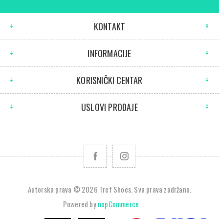
KONTAKT
INFORMACIJE
KORISNIČKI CENTAR
USLOVI PRODAJE
Autorska prava © 2026 Tref Shoes. Sva prava zadržana.
Powered by
nopCommerce