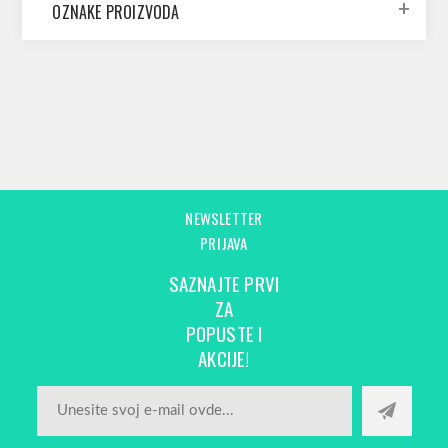
OZNAKE PROIZVODA
NEWSLETTER
PRIJAVA
SAZNAJTE PRVI
ZA
POPUSTE I
AKCIJE!