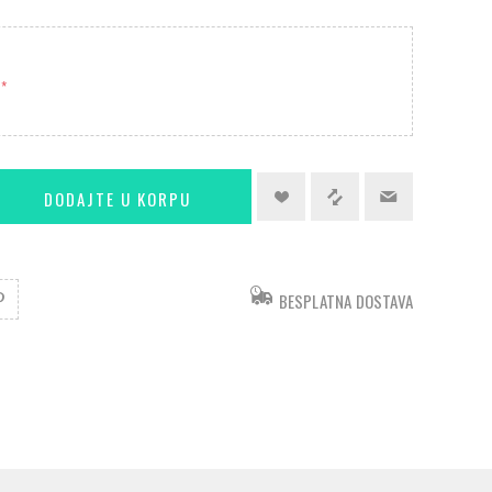
*
BESPLATNA DOSTAVA