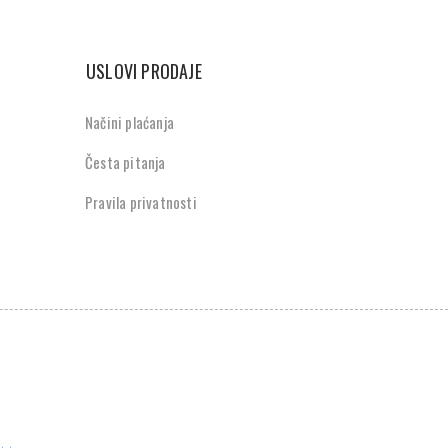
USLOVI PRODAJE
Načini plaćanja
Česta pitanja
Pravila privatnosti