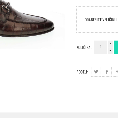
ODABERITE VELIČINU
KOLIČINA:
PODELI: