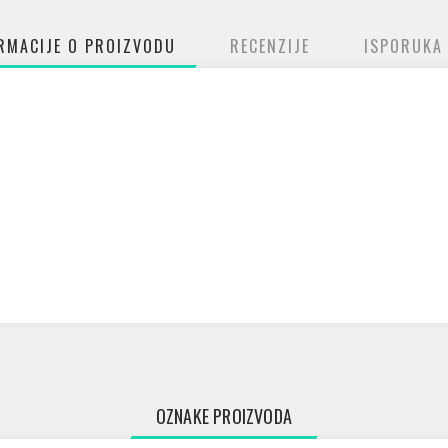
RMACIJE O PROIZVODU
RECENZIJE
ISPORUKA
OZNAKE PROIZVODA