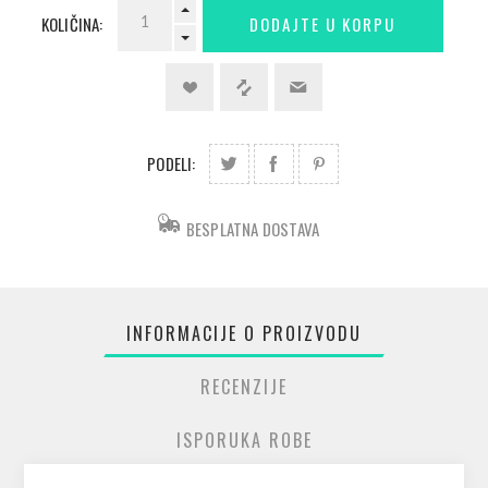
KOLIČINA:
PODELI:
BESPLATNA DOSTAVA
INFORMACIJE O PROIZVODU
RECENZIJE
ISPORUKA ROBE