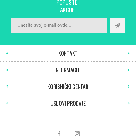
POPUSTE I
AKCIJE!
KONTAKT
INFORMACIJE
KORISNIČKI CENTAR
USLOVI PRODAJE