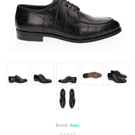
Hanox
Brend: