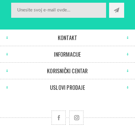
KONTAKT
INFORMACIJE
KORISNIČKI CENTAR
USLOVI PRODAJE