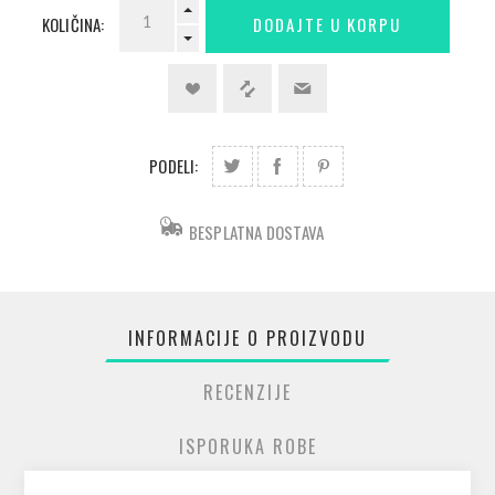
KOLIČINA:
PODELI:
BESPLATNA DOSTAVA
INFORMACIJE O PROIZVODU
RECENZIJE
ISPORUKA ROBE