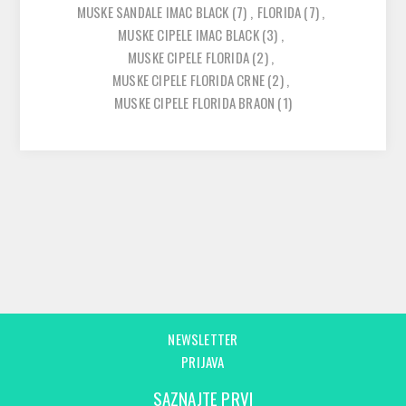
MUSKE SANDALE IMAC BLACK
(7)
,
FLORIDA
(7)
,
MUSKE CIPELE IMAC BLACK
(3)
,
MUSKE CIPELE FLORIDA
(2)
,
MUSKE CIPELE FLORIDA CRNE
(2)
,
MUSKE CIPELE FLORIDA BRAON
(1)
NEWSLETTER
PRIJAVA
SAZNAJTE PRVI