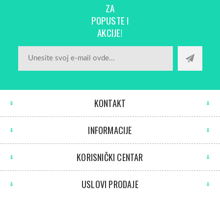
ZA
POPUSTE I
AKCIJE!
KONTAKT
INFORMACIJE
KORISNIČKI CENTAR
USLOVI PRODAJE